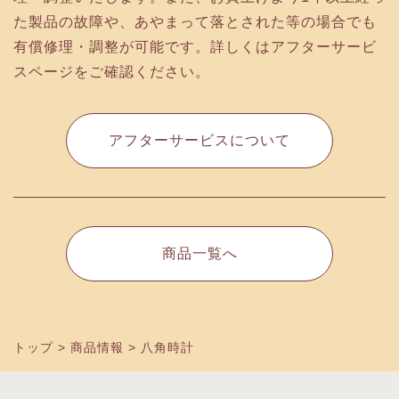
た製品の故障や、あやまって落とされた等の場合でも
有償修理・調整が可能です。詳しくはアフターサービ
スページをご確認ください。
アフターサービスについて
商品一覧へ
トップ
>
商品情報
>
八角時計