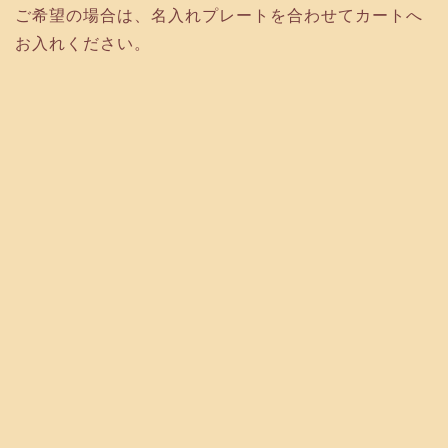
ご希望の場合は、名入れプレートを合わせてカートへ
お入れください。