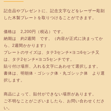
記念品やプレゼントに、記念文字などをレーザー彫刻
した木製プレートを取りつけることができます。
価格は 2,200円（税込）です。
納期は 約2週間 です。（内容が正式に決まってか
ら、2週間かかります）
プレートのサイズは、タテ3センチ×ヨコ6センチ又
は、タテ2センチ×ヨコ5センチです。
貼り付け場所、入れる文字にあわせて選択します。
書体は、明朝体・ゴシック体・丸ゴシック体 より選
択します。
商品によって、貼付ができない場所があります。
ご不明なことがございましたら、お問い合わせくださ
い。