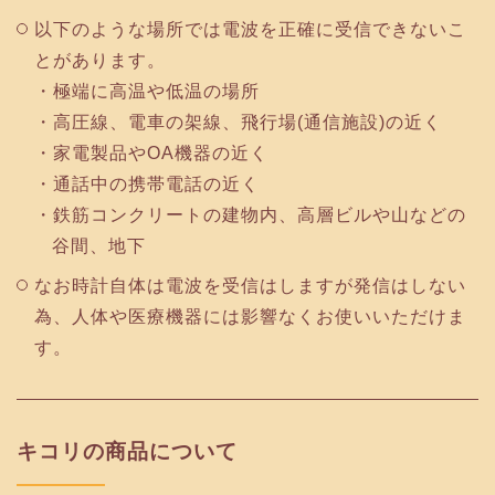
以下のような場所では電波を正確に受信できないこ
とがあります。
極端に高温や低温の場所
高圧線、電車の架線、飛行場(通信施設)の近く
家電製品やOA機器の近く
通話中の携帯電話の近く
鉄筋コンクリートの建物内、高層ビルや山などの
谷間、地下
なお時計自体は電波を受信はしますが発信はしない
為、人体や医療機器には影響なくお使いいただけま
す。
キコリの商品について