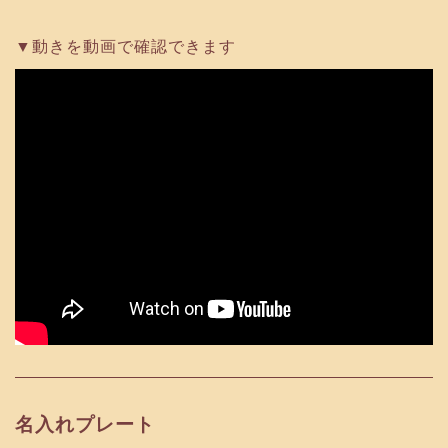
動きを動画で確認できます
名入れプレート