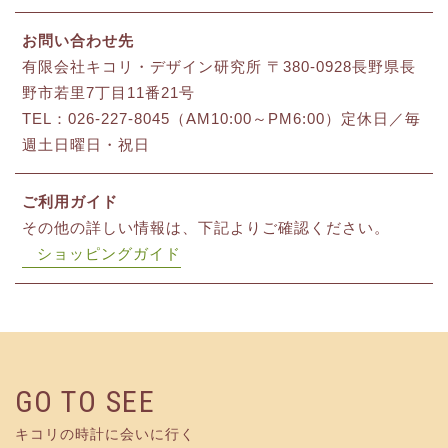
お問い合わせ先
有限会社キコリ・デザイン研究所 〒380-0928長野県長
野市若里7丁目11番21号
TEL：026-227-8045（AM10:00～PM6:00）定休日／毎
週土日曜日・祝日
ご利用ガイド
その他の詳しい情報は、下記よりご確認ください。
ショッピングガイド
GO TO SEE
キコリの時計に会いに行く