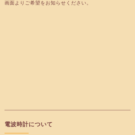
画面よりご希望をお知らせください。
電波時計について