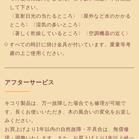
して下さい。
〈直射日光の当たるところ〉〈屋外など水のかかる
ところ〉〈湿気の多いところ〉
〈著しく乾燥しているところ〉〈空調機器の近く〉
すべての時計に掛け金具が付いています。重量等考
慮の上ご使用ください。
アフターサービス
キコリ製品は、万一故障した場合でも修理が可能で
す。長くお使いいただき、木の風合いの変化をお楽し
みください。
お買上げより1年以内の自然故障・不具合は、無償修
理・調整いたします。また、お買上げより1年以上経っ