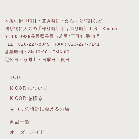
木製の掛け時計・置き時計・からくり時計など
贈り物に人気の手作り時計｜キコリ時計工房（Kicori）
〒380-0928長野県長野市若里7丁目11番21号
TEL：026-227-8045 FAX：026-227-7141
営業時間：AM10:00～PM6:00
定休日：毎週土・日曜日・祝日
TOP
KICORIについて
KICORIを贈る
キコリの時計に会えるお店
商品一覧
オーダーメイド