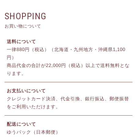
SHOPPING
お買い物について
送料について
一律880円（税込）（北海道・九州地方・沖縄県1,100
円）
商品代金の合計が22,000円（税込）以上で送料無料とな
ります。
お支払いについて
クレジットカード決済、代金引換、銀行振込、郵便振替
をご利用いただけます。
配送について
ゆうパック（日本郵便）