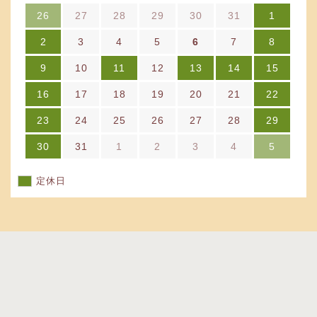
26
27
28
29
30
31
1
2
3
4
5
6
7
8
9
10
11
12
13
14
15
16
17
18
19
20
21
22
23
24
25
26
27
28
29
30
31
1
2
3
4
5
定休日