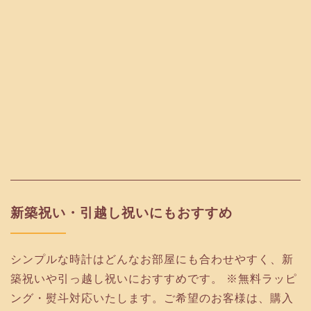
新築祝い・引越し祝いにもおすすめ
シンプルな時計はどんなお部屋にも合わせやすく、新
築祝いや引っ越し祝いにおすすめです。 ※無料ラッピ
ング・熨斗対応いたします。ご希望のお客様は、購入