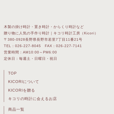
木製の掛け時計・置き時計・からくり時計など
贈り物に人気の手作り時計｜キコリ時計工房（Kicori）
〒380-0928長野県長野市若里7丁目11番21号
TEL：026-227-8045 FAX：026-227-7141
営業時間：AM10:00～PM6:00
定休日：毎週土・日曜日・祝日
TOP
KICORIについて
KICORIを贈る
キコリの時計に会えるお店
商品一覧