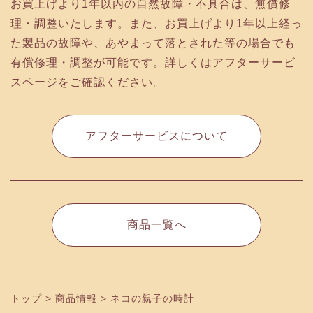
お買上げより1年以内の自然故障・不具合は、無償修
理・調整いたします。また、お買上げより1年以上経っ
た製品の故障や、あやまって落とされた等の場合でも
有償修理・調整が可能です。詳しくはアフターサービ
スページをご確認ください。
アフターサービスについて
商品一覧へ
トップ
>
商品情報
>
ネコの親子の時計