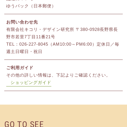
ゆうパック（日本郵便）
お問い合わせ先
有限会社キコリ・デザイン研究所 〒380-0928長野県長
野市若里7丁目11番21号
TEL：026-227-8045（AM10:00～PM6:00）定休日／毎
週土日曜日・祝日
ご利用ガイド
その他の詳しい情報は、下記よりご確認ください。
ショッピングガイド
GO TO SEE