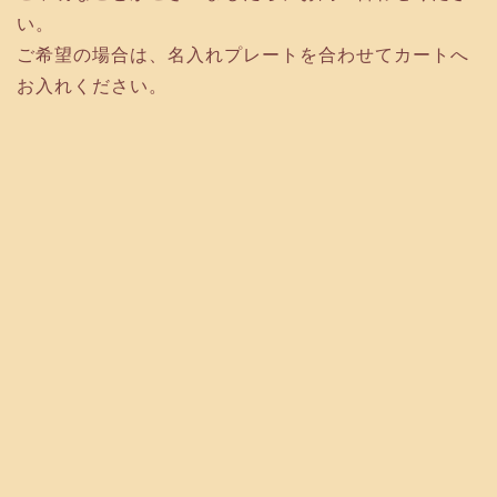
い。
ご希望の場合は、名入れプレートを合わせてカートへ
お入れください。