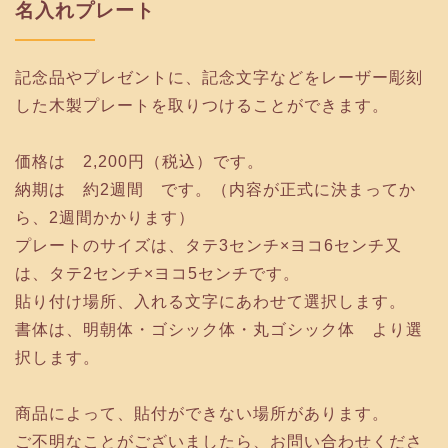
名入れプレート
記念品やプレゼントに、記念文字などをレーザー彫刻
した木製プレートを取りつけることができます。
価格は 2,200円（税込）です。
納期は 約2週間 です。（内容が正式に決まってか
ら、2週間かかります）
プレートのサイズは、タテ3センチ×ヨコ6センチ又
は、タテ2センチ×ヨコ5センチです。
貼り付け場所、入れる文字にあわせて選択します。
書体は、明朝体・ゴシック体・丸ゴシック体 より選
択します。
商品によって、貼付ができない場所があります。
ご不明なことがございましたら、お問い合わせくださ