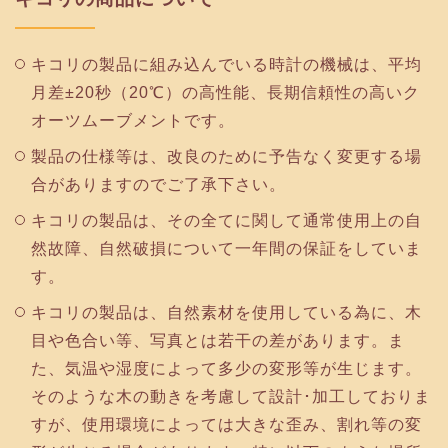
キコリの製品に組み込んでいる時計の機械は、平均
月差±20秒（20℃）の高性能、長期信頼性の高いク
オーツムーブメントです。
製品の仕様等は、改良のために予告なく変更する場
合がありますのでご了承下さい。
キコリの製品は、その全てに関して通常使用上の自
然故障、自然破損について一年間の保証をしていま
す。
キコリの製品は、自然素材を使用している為に、木
目や色合い等、写真とは若干の差があります。ま
た、気温や湿度によって多少の変形等が生じます。
そのような木の動きを考慮して設計･加工しておりま
すが、使用環境によっては大きな歪み、割れ等の変