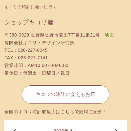
キコリの時計に会いに行く
ショップキコリ屋
〒380-0928 長野県長野市若里7丁目11番21号
地図
有限会社キコリ・デザイン研究所
TEL：026-227-8045
FAX：026-227-7141
営業時間：AM10:00～PM6:00
定休日：毎週土・日曜日／祝日
キコリの時計に会えるお店
全国のキコリ時計取扱店はこちらで随時ご紹介！
2026年 8月