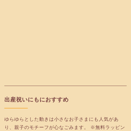
出産祝いにもにおすすめ
ゆらゆらとした動きは小さなお子さまにも人気があ
り、親子のモチーフが心なごみます。 ※無料ラッピン