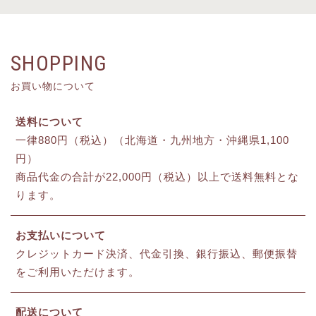
SHOPPING
お買い物について
送料について
一律880円（税込）（北海道・九州地方・沖縄県1,100
円）
商品代金の合計が22,000円（税込）以上で送料無料とな
ります。
お支払いについて
クレジットカード決済、代金引換、銀行振込、郵便振替
をご利用いただけます。
配送について