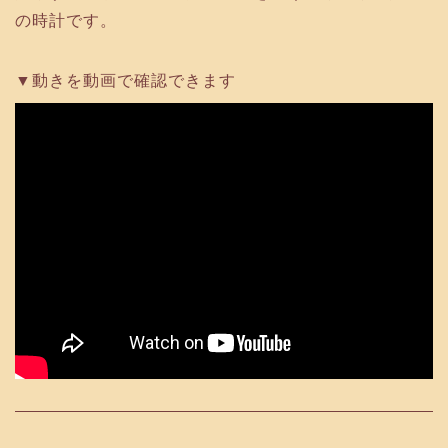
の時計です。
動きを動画で確認できます