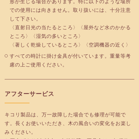
形が生じる場合があります。特に以下のような場所
での使用には向きません。取り扱いには、十分注意
して下さい。
〈直射日光の当たるところ〉〈屋外など水のかかる
ところ〉〈湿気の多いところ〉
〈著しく乾燥しているところ〉〈空調機器の近く〉
すべての時計に掛け金具が付いています。重量等考
慮の上ご使用ください。
アフターサービス
キコリ製品は、万一故障した場合でも修理が可能で
す。長くお使いいただき、木の風合いの変化をお楽し
みください。