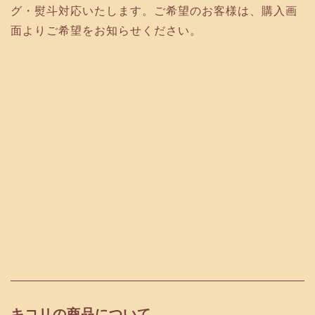
グ・熨斗対応いたします。ご希望のお客様は、購入画
面よりご希望をお知らせください。
キコリの商品について