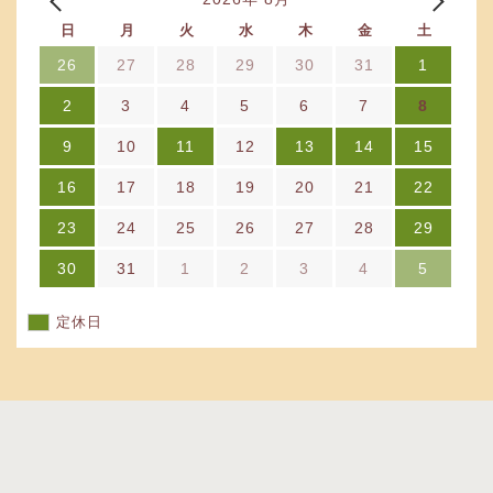
日
月
火
水
木
金
土
26
27
28
29
30
31
1
2
3
4
5
6
7
8
9
10
11
12
13
14
15
16
17
18
19
20
21
22
23
24
25
26
27
28
29
30
31
1
2
3
4
5
定休日