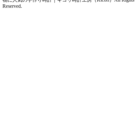
Reserved.