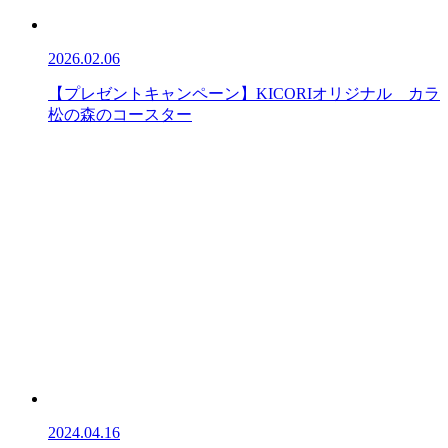
2026.02.06
【プレゼントキャンペーン】KICORIオリジナル カラ
松の森のコースター
2024.04.16