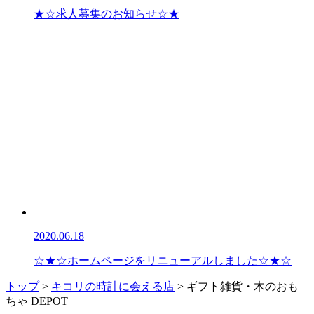
★☆求人募集のお知らせ☆★
2020.06.18
☆★☆ホームページをリニューアルしました☆★☆
トップ
>
キコリの時計に会える店
>
ギフト雑貨・木のおも
ちゃ DEPOT