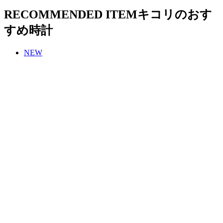
RECOMMENDED ITEM
キコリのおす
すめ時計
NEW