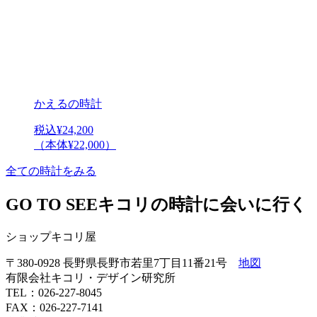
かえるの時計
税込¥24,200
（本体¥22,000）
全ての時計をみる
GO TO SEE
キコリの時計に会いに行く
ショップキコリ屋
〒380-0928 長野県長野市若里7丁目11番21号
地図
有限会社キコリ・デザイン研究所
TEL：026-227-8045
FAX：026-227-7141