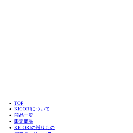
TOP
KICORIについて
商品一覧
限定商品
KICORIの贈りもの