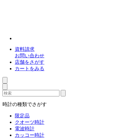
資料請求
お問い合わせ
店舗をさがす
カートをみる
時計の種類でさがす
限定品
クオーツ時計
電波時計
カッコー時計