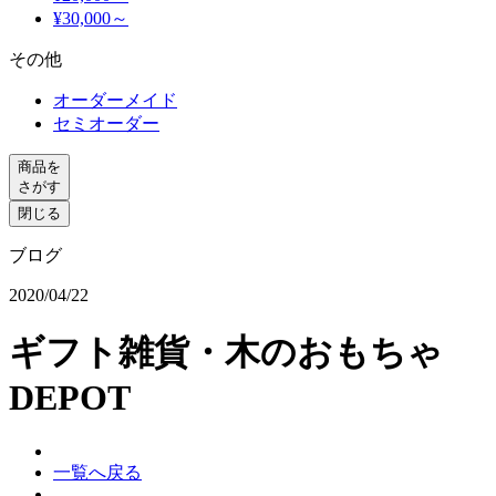
¥30,000～
その他
オーダーメイド
セミオーダー
商品を
さがす
閉じる
ブログ
2020/04/22
ギフト雑貨・木のおもちゃ
DEPOT
一覧へ戻る