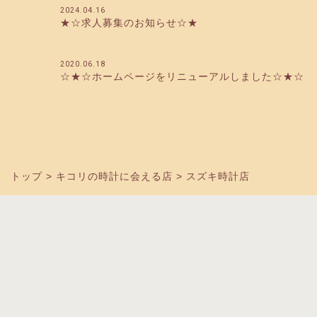
2024.04.16
★☆求人募集のお知らせ☆★
2020.06.18
☆★☆ホームページをリニューアルしました☆★☆
トップ
>
キコリの時計に会える店
>
スズキ時計店
NEW