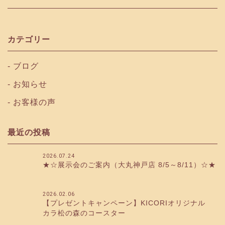
カテゴリー
ブログ
お知らせ
お客様の声
最近の投稿
2026.07.24
★☆展示会のご案内（大丸神戸店 8/5～8/11）☆★
2026.02.06
【プレゼントキャンペーン】KICORIオリジナル
カラ松の森のコースター