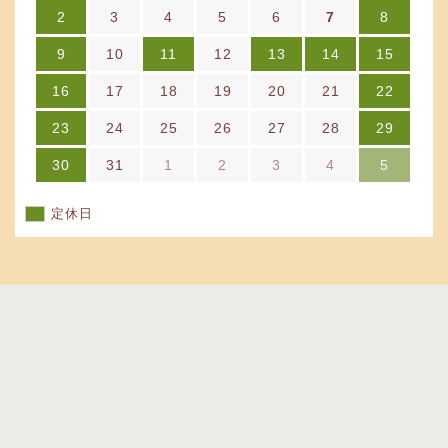
2
3
4
5
6
7
8
9
10
11
12
13
14
15
16
17
18
19
20
21
22
23
24
25
26
27
28
29
30
31
1
2
3
4
5
定休日