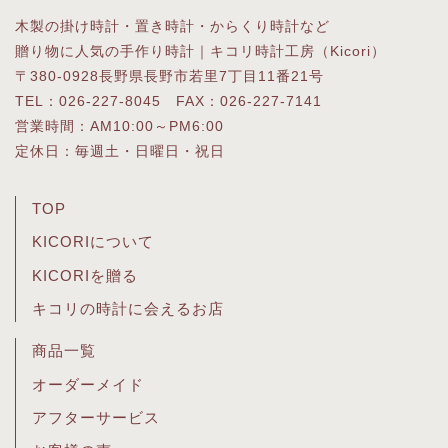
木製の掛け時計・置き時計・からくり時計など
贈り物に人気の手作り時計｜キコリ時計工房（Kicori）
〒380-0928長野県長野市若里7丁目11番21号
TEL：026-227-8045 FAX：026-227-7141
営業時間：AM10:00～PM6:00
定休日：毎週土・日曜日・祝日
TOP
KICORIについて
KICORIを贈る
キコリの時計に会えるお店
商品一覧
オーダーメイド
アフターサービス